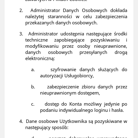
2.
Administrator Danych Osobowych dokłada
należytej staranności w celu zabezpieczenia
przekazanych danych osobowych.
3.
Administrator udostępnia następujące środki
techniczne zapobiegające pozyskiwaniu i
modyfikowaniu przez osoby nieuprawnione,
danych osobowych przesyłanych drogą
elektroniczną:
a.
szyfrowanie danych służących do
autoryzacji Usługobiorcy,
b.
zabezpieczenie zbioru danych przez
nieuprawnionym dostępem,
c.
dostęp do Konta możliwy jedynie po
podaniu indywidualnego loginu i hasła.
4.
Dane osobowe Użytkownika są pozyskiwane w
następujący sposób: