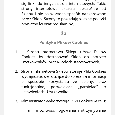
się linki do innych stron internetowych. Takie
strony internetowe działają niezależnie od
Sklepu i nie są w żaden sposób nadzorowane
przez Sklep. Strony te posiadają własne polityki
prywatności oraz regulaminy.
§ 2
Polityka Plików Cookies
1.
Strona internetowa Sklepu używa Plików
Cookies by dostosować Sklep do potrzeb
Użytkowników oraz w celach statystycznych.
2.
Strona internetowa Sklepu
stosuje Pliki Cookies
wydajnościowe, służące do zbierania informacji
o sposobie korzystania ze strony, oraz
funkcjonalne, pozwalające „pamiętać” o
ustawieniach Użytkownika.
3.
Administrator wykorzystuje Pliki Cookies w celu:
a.
możliwości logowania i utrzymywania