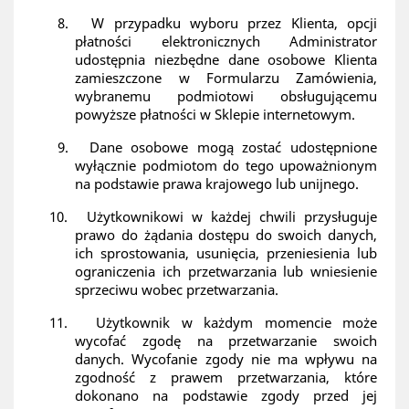
8.
W przypadku wyboru przez Klienta, opcji
płatności elektronicznych Administrator
udostępnia niezbędne dane osobowe Klienta
zamieszczone w Formularzu Zamówienia,
wybranemu podmiotowi obsługującemu
powyższe płatności w Sklepie internetowym.
9.
Dane osobowe mogą zostać udostępnione
wyłącznie podmiotom do tego upoważnionym
na podstawie prawa krajowego lub unijnego.
10.
Użytkownikowi w każdej chwili przysługuje
prawo do żądania dostępu do swoich danych,
ich sprostowania, usunięcia, przeniesienia lub
ograniczenia ich przetwarzania lub wniesienie
sprzeciwu wobec przetwarzania.
11.
Użytkownik w każdym momencie może
wycofać zgodę na przetwarzanie swoich
danych. Wycofanie zgody nie ma wpływu na
zgodność z prawem przetwarzania, które
dokonano na podstawie zgody przed jej